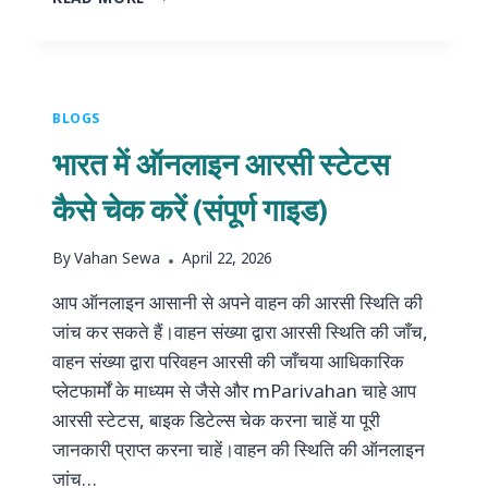
लाइसेंस
परीक्षा
के
प्रश्न
और
BLOGS
उत्तरों
भारत में ऑनलाइन आरसी स्टेटस
की
संपूर्ण
कैसे चेक करें (संपूर्ण गाइड)
गाइड
By
Vahan Sewa
April 22, 2026
आप ऑनलाइन आसानी से अपने वाहन की आरसी स्थिति की
जांच कर सकते हैं।वाहन संख्या द्वारा आरसी स्थिति की जाँच,
वाहन संख्या द्वारा परिवहन आरसी की जाँचया आधिकारिक
प्लेटफार्मों के माध्यम से जैसे और mParivahan चाहे आप
आरसी स्टेटस, बाइक डिटेल्स चेक करना चाहें या पूरी
जानकारी प्राप्त करना चाहें।वाहन की स्थिति की ऑनलाइन
जांच…