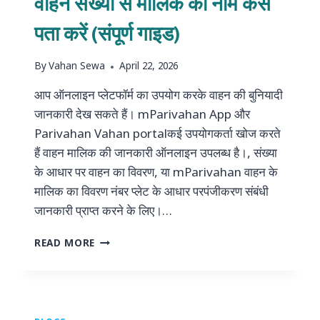
वाहन संख्या से मालिक का नाम कैसे
पता करें (संपूर्ण गाइड)
By
Vahan Sewa
April 22, 2026
आप ऑनलाइन प्लेटफॉर्म का उपयोग करके वाहन की बुनियादी
जानकारी देख सकते हैं। mParivahan App और
Parivahan Vahan portalकई उपयोगकर्ता खोज करते
हैं वाहन मालिक की जानकारी ऑनलाइन उपलब्ध है।, संख्या
के आधार पर वाहन का विवरण, या mParivahan वाहन के
मालिक का विवरण नंबर प्लेट के आधार परपंजीकरण संबंधी
जानकारी प्राप्त करने के लिए।…
वाहन
READ MORE
संख्या
से
मालिक
का
नाम