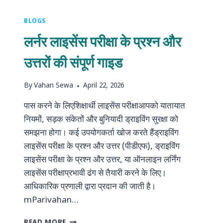
रिन्यू
करें:
BLOGS
संपूर्ण
लर्नर लाइसेंस परीक्षा के प्रश्न और
गाइड
उत्तरों की संपूर्ण गाइड
By
Vahan Sewa
April 22, 2026
पास करने के लिएशिक्षार्थी लाइसेंस परीक्षाआपको यातायात
नियमों, सड़क संकेतों और बुनियादी ड्राइविंग सुरक्षा को
समझना होगा। कई उपयोगकर्ता खोज करते हैंड्राइविंग
लाइसेंस परीक्षा के प्रश्न और उत्तर (पीडीएफ), ड्राइविंग
लाइसेंस परीक्षा के प्रश्न और उत्तर, या ऑनलाइन लर्निंग
लाइसेंस परीक्षाप्रभावी ढंग से तैयारी करने के लिए।
आधिकारिक प्रणाली द्वारा प्रदान की जाती है।
mParivahan…
लर्नर
READ MORE