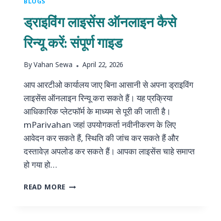
BLOGS
कैसे
ड्राइविंग लाइसेंस ऑनलाइन कैसे
पता
करें
रिन्यू करें: संपूर्ण गाइड
(संपूर्ण
गाइड)
By
Vahan Sewa
April 22, 2026
आप आरटीओ कार्यालय जाए बिना आसानी से अपना ड्राइविंग
लाइसेंस ऑनलाइन रिन्यू करा सकते हैं। यह प्रक्रिया
आधिकारिक प्लेटफॉर्म के माध्यम से पूरी की जाती है।
mParivahan जहां उपयोगकर्ता नवीनीकरण के लिए
आवेदन कर सकते हैं, स्थिति की जांच कर सकते हैं और
दस्तावेज़ अपलोड कर सकते हैं। आपका लाइसेंस चाहे समाप्त
हो गया हो…
ड्राइविंग
READ MORE
लाइसेंस
ऑनलाइन
कैसे