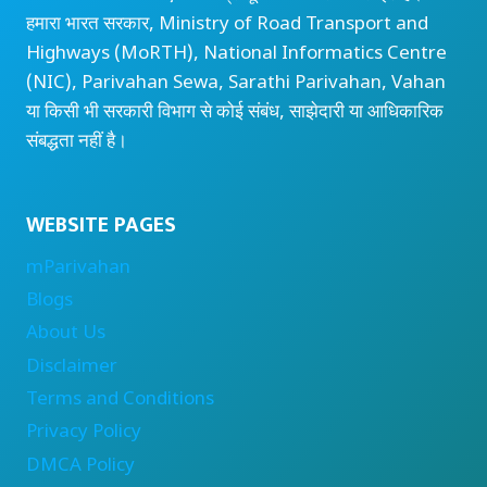
हमारा भारत सरकार, Ministry of Road Transport and
Highways (MoRTH), National Informatics Centre
(NIC), Parivahan Sewa, Sarathi Parivahan, Vahan
या किसी भी सरकारी विभाग से कोई संबंध, साझेदारी या आधिकारिक
संबद्धता नहीं है।
WEBSITE PAGES
mParivahan
Blogs
About Us
Disclaimer
Terms and Conditions
Privacy Policy
DMCA Policy